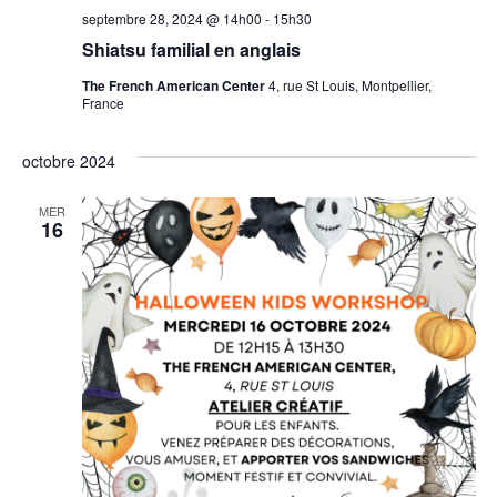
septembre 28, 2024 @ 14h00
-
15h30
Shiatsu familial en anglais
The French American Center
4, rue St Louis, Montpellier,
France
octobre 2024
MER
16