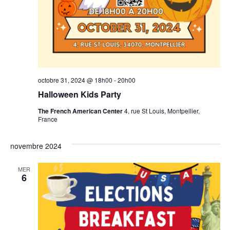
octobre 31, 2024 @ 18h00
-
20h00
Halloween Kids Party
The French American Center
4, rue St Louis, Montpellier,
France
novembre 2024
MER
6