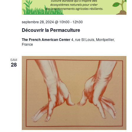
septembre 28, 2024 @ 10h00
-
12h30
Découvrir la Permaculture
The French American Center
4, rue St Louis, Montpellier,
France
SAM
28