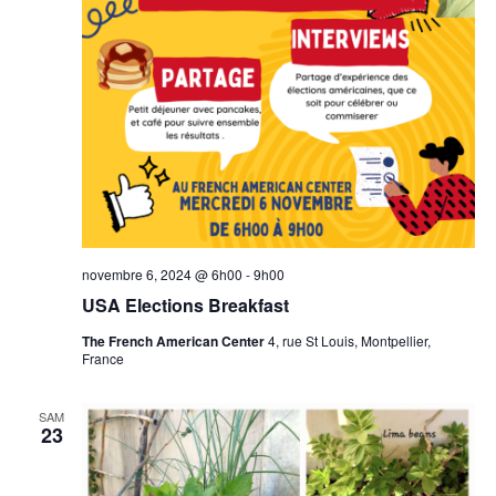
novembre 6, 2024 @ 6h00
-
9h00
USA Elections Breakfast
The French American Center
4, rue St Louis, Montpellier,
France
SAM
23