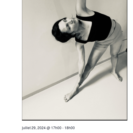
juillet 29, 2024 @ 17h00
-
18h00