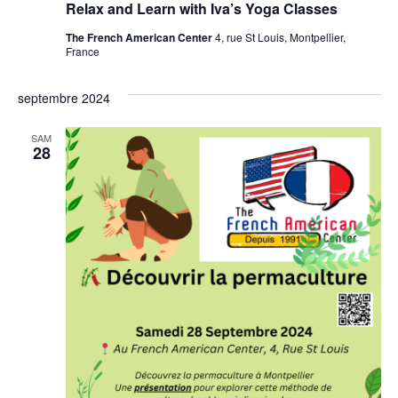
Relax and Learn with Iva’s Yoga Classes
The French American Center
4, rue St Louis, Montpellier,
France
septembre 2024
SAM
28