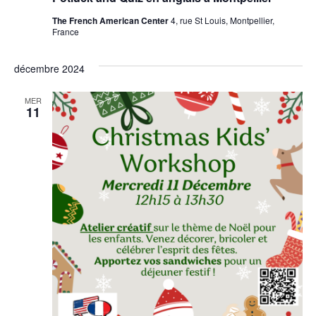
The French American Center
4, rue St Louis, Montpellier,
France
décembre 2024
MER
11