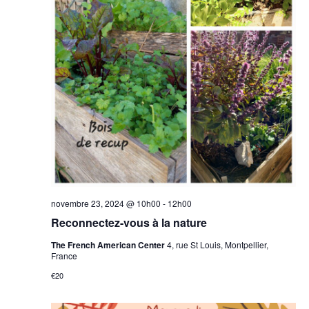
novembre 23, 2024 @ 10h00
-
12h00
Reconnectez-vous à la nature
The French American Center
4, rue St Louis, Montpellier,
France
€20