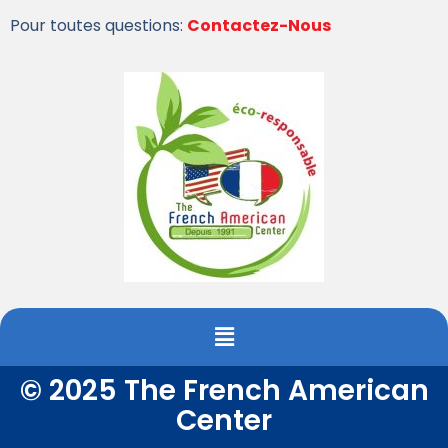
Pour toutes questions:
Contactez-Nous
© 2025 The French American
Center