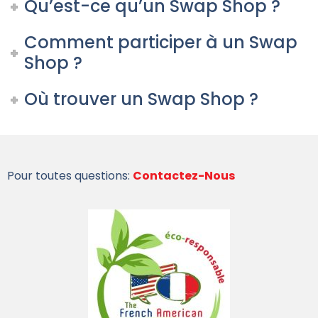
Qu’est-ce qu’un Swap Shop ?
Comment participer à un Swap
Shop ?
Où trouver un Swap Shop ?
Pour toutes questions:
Contactez-Nous