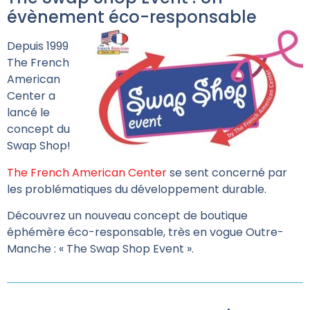
évènement éco-responsable
Depuis 1999
The French
American
Center a
lancé le
concept du
Swap Shop!
The French American Center
se sent concerné par
les problématiques du développement durable.
Découvrez un nouveau concept de boutique
éphémère éco-responsable, très en vogue Outre-
Manche : « The Swap Shop Event ».