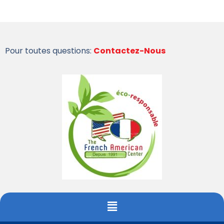
Pour toutes questions:
Contactez-Nous