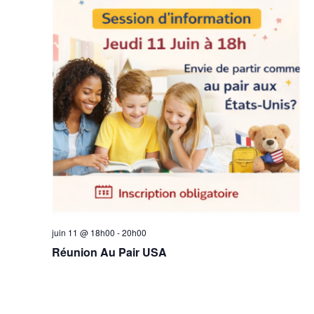
juin 11 @ 18h00
-
20h00
Réunion Au Pair USA