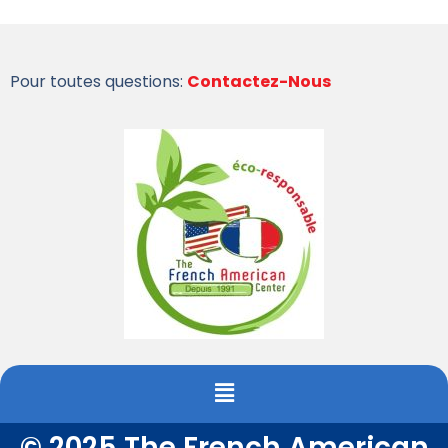
Pour toutes questions:
Contactez-Nous
© 2025 The French American