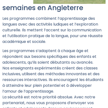
semaines en Angleterre
Les programmes combinent l’apprentissage des
langues avec des activités ludiques et l’exploration
culturelle. Ils mettent l’accent sur la communication
et l’utilisation pratique de la langue, pour une réussite
académique et sociale.
Les programmes s’adaptent à chaque âge et
répondent aux besoins spécifiques des enfants et
adolescents, qu’ils soient débutants ou avancés.
Nos enseignants expérimentés créent des classes
inclusives, utilisent des méthodes innovantes et des
ressources interactives. Ils encouragent les étudiants
à atteindre leur plein potentiel et à développer
l’amour de l’apprentissage.
La sécurité est notre priorité absolue. Avec notre
partenariat, nous vous proposons d’envoyer vos