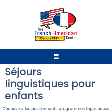
Séjours
linguistiques pour
enfants
Découvrez les passionnants programmes linguistiques