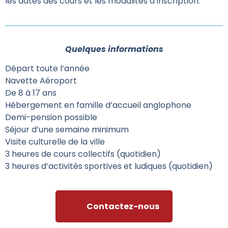
les dates des cours et les modalités d’inscription.
Quelques informations
Départ toute l’année
Navette Aéroport
De 8 à 17 ans
Hébergement en famille d’accueil anglophone
Demi-pension possible
Séjour d’une semaine minimum
Visite culturelle de la ville
3 heures de cours collectifs (quotidien)
3 heures d’activités sportives et ludiques (quotidien)
Contactez-nous