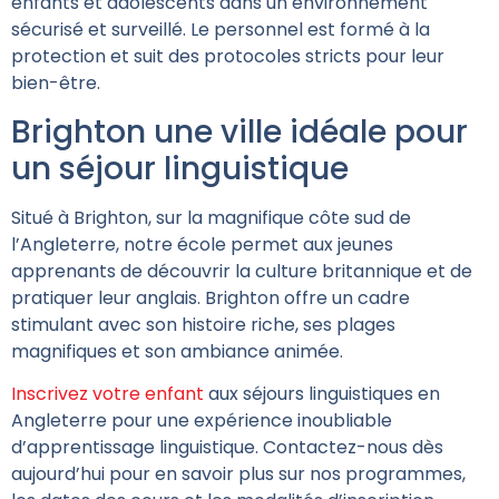
enfants et adolescents dans un environnement
sécurisé et surveillé. Le personnel est formé à la
protection et suit des protocoles stricts pour leur
bien-être.
Brighton une ville idéale pour
un séjour linguistique
Situé à Brighton, sur la magnifique côte sud de
l’Angleterre, notre école permet aux jeunes
apprenants de découvrir la culture britannique et de
pratiquer leur anglais. Brighton offre un cadre
stimulant avec son histoire riche, ses plages
magnifiques et son ambiance animée.
Inscrivez votre enfant
aux séjours linguistiques en
Angleterre pour une expérience inoubliable
d’apprentissage linguistique. Contactez-nous dès
aujourd’hui pour en savoir plus sur nos programmes,