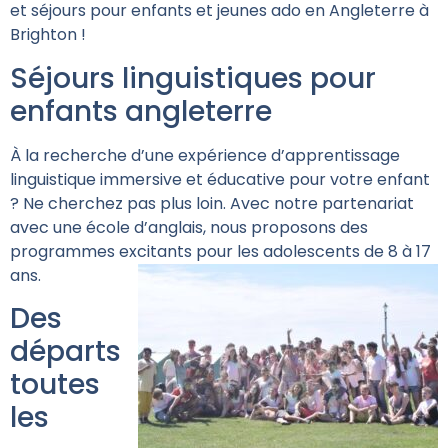
et séjours pour enfants et jeunes ado en Angleterre à
Brighton !
Séjours linguistiques pour
enfants angleterre
À la recherche d’une expérience d’apprentissage
linguistique immersive et éducative pour votre enfant
? Ne cherchez pas plus loin. Avec notre partenariat
avec une école d’anglais, nous proposons des
programmes excitants pour les adolescents de 8 à 17
ans.
Des
départs
toutes
les