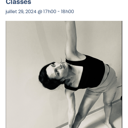
Classes
juillet 29, 2024 @ 17h00
-
18h00