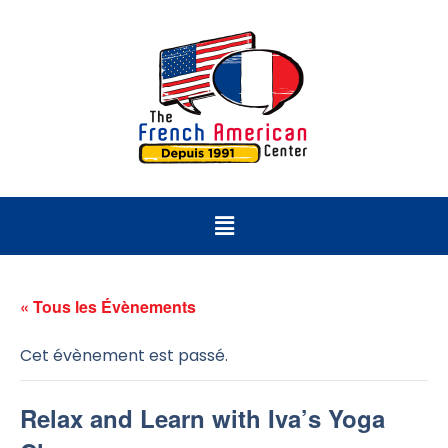
« Tous les Évènements
Cet évènement est passé.
Relax and Learn with Iva’s Yoga