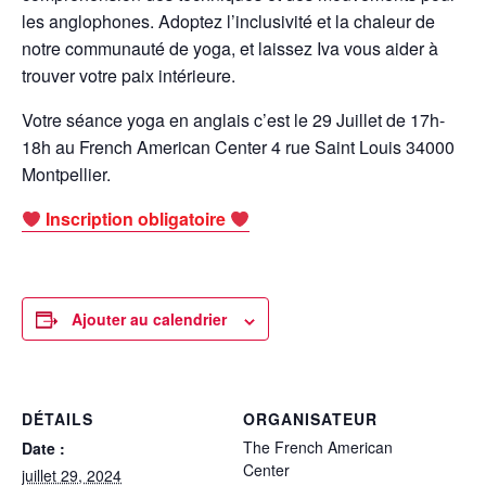
les anglophones. Adoptez l’inclusivité et la chaleur de
notre communauté de yoga, et laissez Iva vous aider à
trouver votre paix intérieure.
Votre séance yoga en anglais c’est le 29 Juillet de 17h-
18h au French American Center 4 rue Saint Louis 34000
Montpellier.
Inscription obligatoire
Ajouter au calendrier
DÉTAILS
ORGANISATEUR
The French American
Date :
Center
juillet 29, 2024