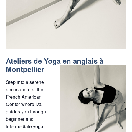
Ateliers de Yoga en anglais à
Montpellier
Step into a serene
atmosphere at the
French American
Center where Iva
guides you through
beginner and
intermediate yoga