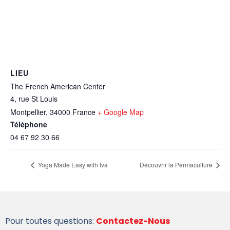
LIEU
The French American Center
4, rue St Louis
Montpellier
,
34000
France
+ Google Map
Téléphone
04 67 92 30 66
Yoga Made Easy with Iva
Découvrir la Permaculture
Pour toutes questions:
Contactez-Nous