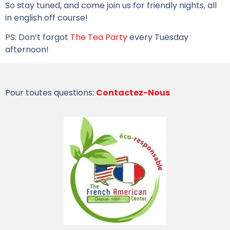
So stay tuned, and come join us for friendly nights, all
in english off course!
PS: Don’t forgot
The Tea Party
every Tuesday
afternoon!
Pour toutes questions:
Contactez-Nous