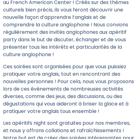
au French American Center ! Créés sur des thèmes
culturels bien précis, ils vous feront découvrir une
nouvelle façon d’apprendre l’anglais et de
comprendre la culture anglophone ! Nous convions
régulièrement des invités anglophones aux apéritif
party dans le but de discuter, échanger et de vous
présenter tous les intérêts et particularités de la
culture anglophone !
Ces soirées sont organisées pour que vous puissiez
pratiquer votre anglais, tout en rencontrant des
nouvelles personnes ! Pour cela, nous vous proposons
lors de ces événements de nombreuses activités
diverses, comme des jeux, des discussions, ou des
dégustations qui vous aideront à briser la glace et à
pratiquer votre anglais tous ensemble !
Les apéritifs night sont gratuites pour nos membres,
et nous y offrons collations et rafraîchissements !
Notre but est de créer des soirées intéressantes pour