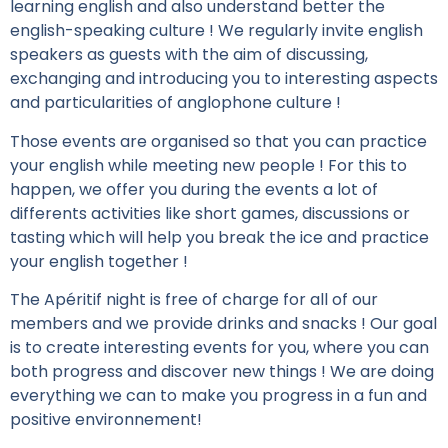
learning english and also understand better the
english-speaking culture ! We regularly invite english
speakers as guests with the aim of discussing,
exchanging and introducing you to interesting aspects
and particularities of anglophone culture !
Those events are organised so that you can practice
your english while meeting new people ! For this to
happen, we offer you during the events a lot of
differents activities like short games, discussions or
tasting which will help you break the ice and practice
your english together !
The Apéritif night is free of charge for all of our
members and we provide drinks and snacks ! Our goal
is to create interesting events for you, where you can
both progress and discover new things ! We are doing
everything we can to make you progress in a fun and
positive environnement!