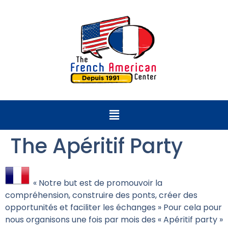
The Apéritif Party
« Notre but est de promouvoir la
compréhension, construire des ponts, créer des
opportunités et faciliter les échanges » Pour cela pour
nous organisons une fois par mois des « Apéritif party »