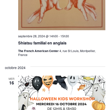
septembre 28, 2024 @ 14h00
-
15h30
Shiatsu familial en anglais
The French American Center
4, rue St Louis, Montpellier,
France
octobre 2024
MER
16