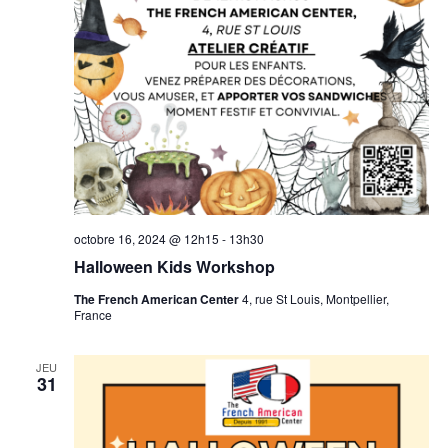
octobre 16, 2024 @ 12h15
-
13h30
Halloween Kids Workshop
The French American Center
4, rue St Louis, Montpellier,
France
JEU
31