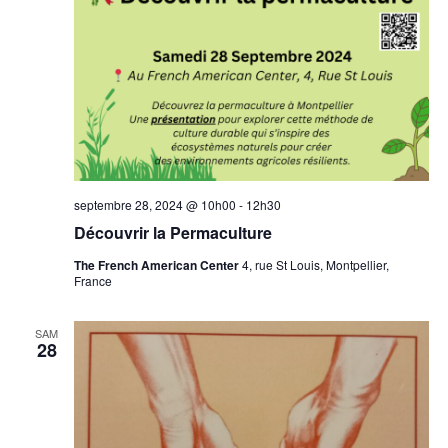
septembre 28, 2024 @ 10h00
-
12h30
Découvrir la Permaculture
The French American Center
4, rue St Louis, Montpellier,
France
SAM
28