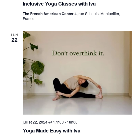
Inclusive Yoga Classes with Iva
The French American Center
4, rue St Louis, Montpellier,
France
LUN
22
juillet 22, 2024 @ 17h00
-
18h00
Yoga Made Easy with Iva