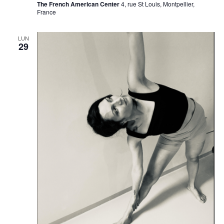
The French American Center
4, rue St Louis, Montpellier,
France
LUN
29