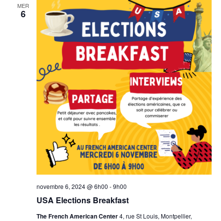
MER
6
novembre 6, 2024 @ 6h00
-
9h00
USA Elections Breakfast
The French American Center
4, rue St Louis, Montpellier,