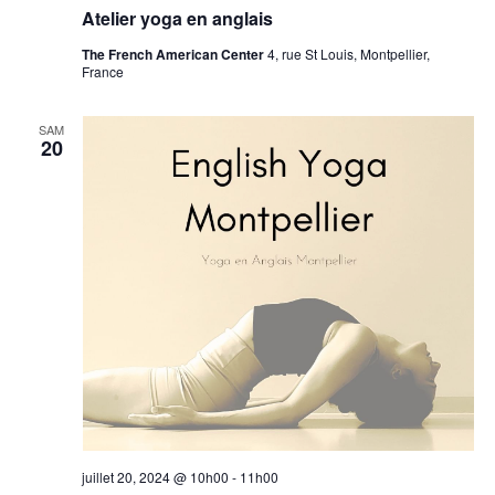
Atelier yoga en anglais
The French American Center
4, rue St Louis, Montpellier,
France
SAM
20
juillet 20, 2024 @ 10h00
-
11h00