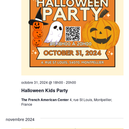
octobre 31, 2024 @ 18h00
-
20h00
Halloween Kids Party
The French American Center
4, rue St Louis, Montpellier,
France
novembre 2024