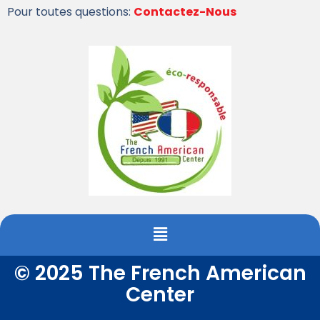
Pour toutes questions:
Contactez-Nous
© 2025 The French American
Center