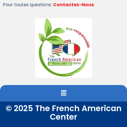
Pour toutes questions:
Contactez-Nous
© 2025 The French American
Center