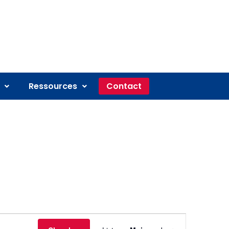
Ressources
Contact
Navigation