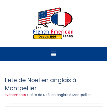
Fête de Noël en anglais à
Montpellier
Évènements
Fête de Noël en anglais à Montpellier