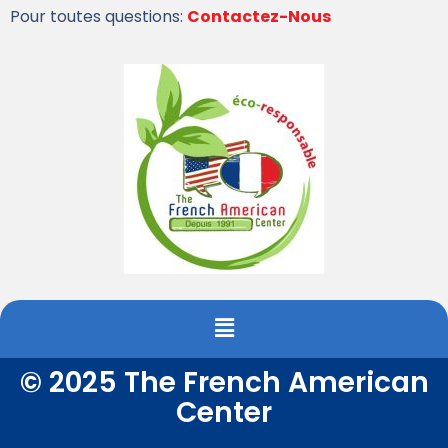
Pour toutes questions:
Contactez-Nous
© 2025 The French American
Center