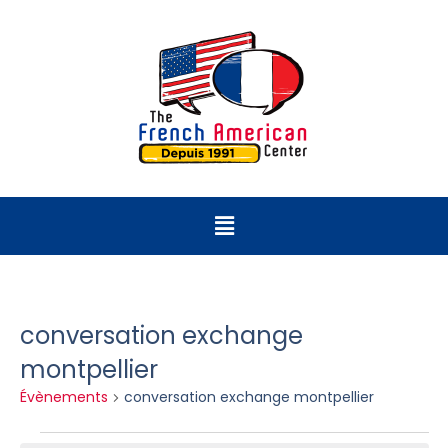
conversation exchange
montpellier
Évènements
conversation exchange montpellier