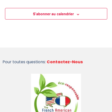
S’abonner au calendrier
Pour toutes questions:
Contactez-Nous