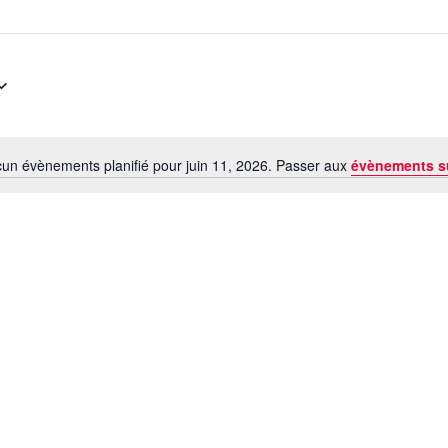
un évènements planifié pour juin 11, 2026. Passer aux
évènements s
Notice