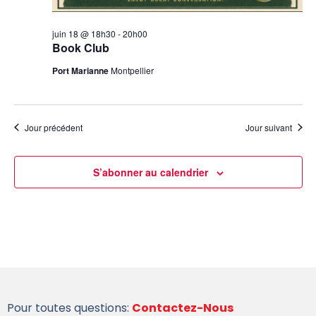
juin 18 @ 18h30
-
20h00
Book Club
Port Marianne
Montpellier
Jour précédent
Jour suivant
S’abonner au calendrier
Pour toutes questions:
Contactez-Nous