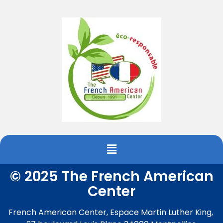
© 2025 The French American
Center
French American Center, Espace Martin Luther King,