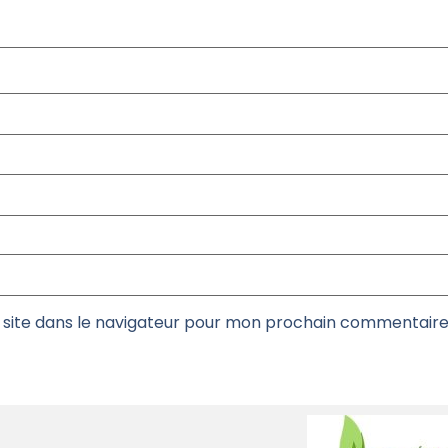
site dans le navigateur pour mon prochain commentaire