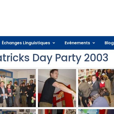
Échanges Linguistiques
Evènements
Blog
tricks Day Party 2003