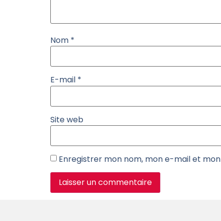
Nom
*
E-mail
*
Site web
Enregistrer mon nom, mon e-mail et mon 