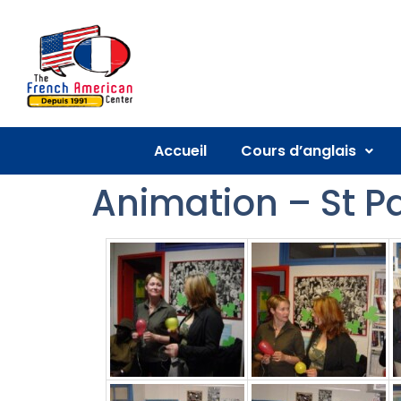
Accueil
Cours d’anglais
Animation – St Pa