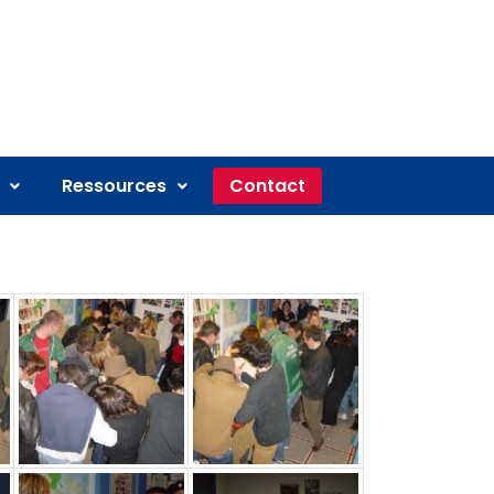
Ressources
Contact