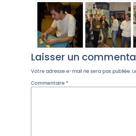
Laisser un commenta
Votre adresse e-mail ne sera pas publiée.
L
Commentaire
*