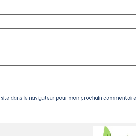
site dans le navigateur pour mon prochain commentaire