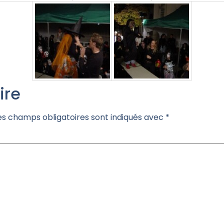
ire
es champs obligatoires sont indiqués avec
*