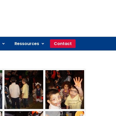
Ressources
Contact