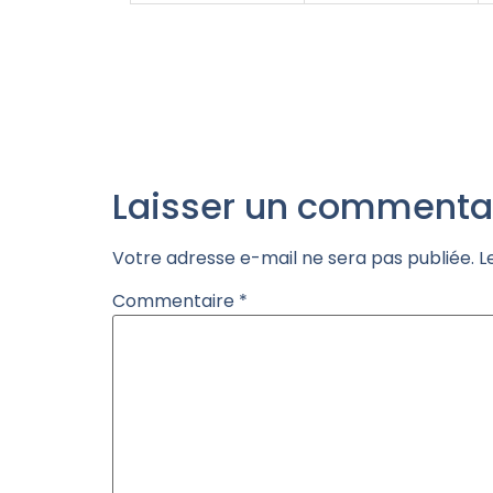
Laisser un commenta
Votre adresse e-mail ne sera pas publiée.
L
Commentaire
*