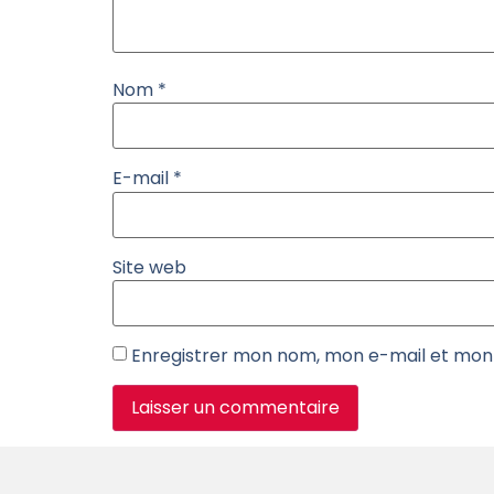
Nom
*
E-mail
*
Site web
Enregistrer mon nom, mon e-mail et mon 