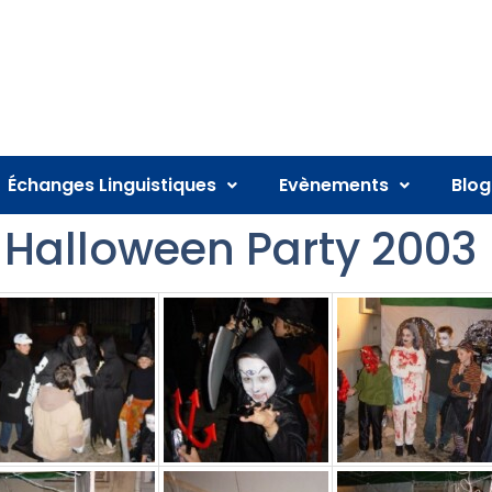
Échanges Linguistiques
Evènements
Blog
 Halloween Party 2003