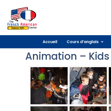
Accueil
Cours d’anglais
Animation – Kids