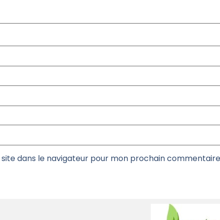
site dans le navigateur pour mon prochain commentaire