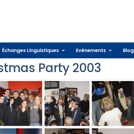
Échanges Linguistiques
Evènements
Blog
stmas Party 2003