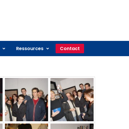
Ressources
Contact