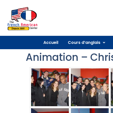
Accueil
Cours d’anglais
Animation – Chri