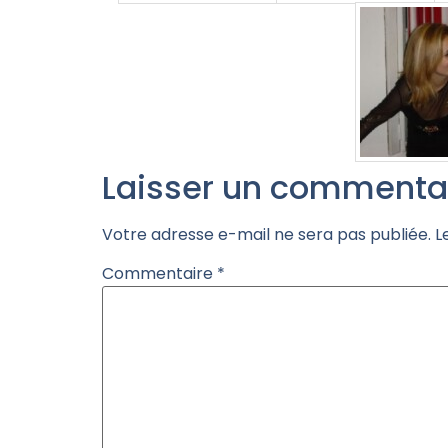
Laisser un commenta
Votre adresse e-mail ne sera pas publiée.
L
Commentaire
*