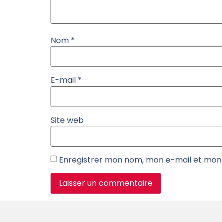
Nom
*
E-mail
*
Site web
Enregistrer mon nom, mon e-mail et mon 