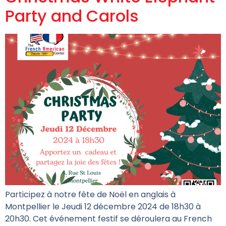
Party and Carols
Participez à notre fête de Noël en anglais à
Montpellier le Jeudi 12 décembre 2024 de 18h30 à
20h30. Cet événement festif se déroulera au French