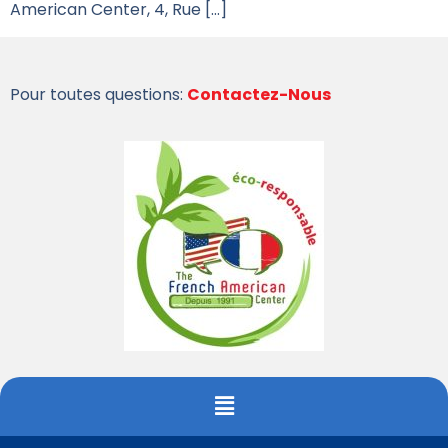
American Center, 4, Rue […]
Pour toutes questions:
Contactez-Nous