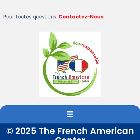
Pour toutes questions:
Contactez-Nous
© 2025 The French American