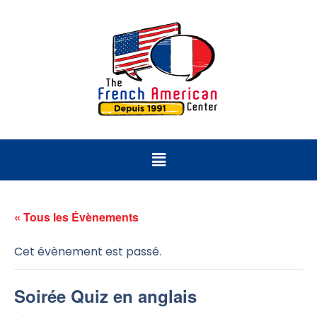
« Tous les Évènements
Cet évènement est passé.
Soirée Quiz en anglais