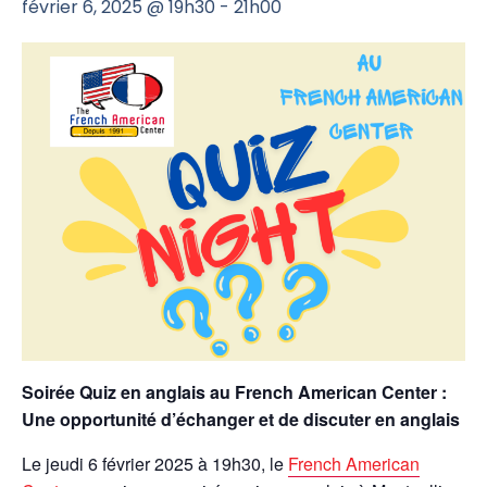
février 6, 2025 @ 19h30
-
21h00
Soirée Quiz en anglais au French American Center :
Une opportunité d’échanger et de discuter en anglais
Le jeudi 6 février 2025 à 19h30, le
French American