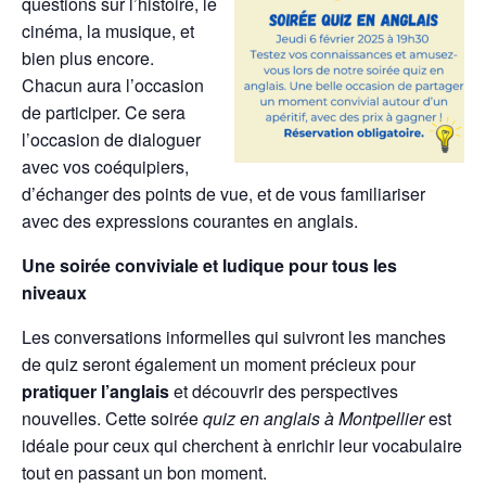
questions sur l’histoire, le
cinéma, la musique, et
bien plus encore.
Chacun aura l’occasion
de participer. Ce sera
l’occasion de dialoguer
avec vos coéquipiers,
d’échanger des points de vue, et de vous familiariser
avec des expressions courantes en anglais.
Une soirée conviviale et ludique pour tous les
niveaux
Les conversations informelles qui suivront les manches
de quiz seront également un moment précieux pour
pratiquer l’anglais
et découvrir des perspectives
nouvelles. Cette soirée
quiz en anglais à Montpellier
est
idéale pour ceux qui cherchent à enrichir leur vocabulaire
tout en passant un bon moment.