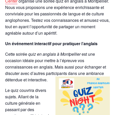
Center
organise une soirée quiz en anglais à Montpellier.
Nous vous proposons une expérience enrichissante et
conviviale pour les passionnés de langue et de culture
anglophones. Testez vos connaissances et amusez-vous,
tout en ayant l’opportunité de partager un moment
agréable autour d’un apéritif.
Un événement interactif pour pratiquer l’anglais
Cette soirée
quiz en anglais à Montpellier
est une
occasion idéale pour mettre à l’épreuve vos
connaissances en anglais. Mais aussi pour échanger et
discuter avec d’autres participants dans une ambiance
détendue et interactive.
Le quiz couvrira divers
sujets. Allant de la
culture générale en
passant par des