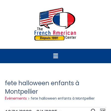
fete halloween enfants à
Montpellier
Évènements
fete halloween enfants à Montpellier