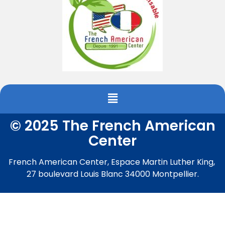
© 2025 The French American
Center
French American Center, Espace Martin Luther King,
27 boulevard Louis Blanc 34000 Montpellier.